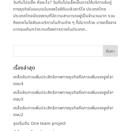
วันทีมโปรเจ็ค คืออะไร? วันทีมโปรเจ็คเป็นการให้บริการจับคู่
ทางธุรกิจในแบบฉบับของไออีดับบลิวอาร์ไอ ประเทศไทย
ประเทศไทยมีแรงงานที่มีความสามารถอยู่เป็นจำนวนมาก รวม
ถึงเทคโนโลยีและบริการในด้านต่าง ๆ ก็มีมากด้วย บางครั้งอาจ
มากจนเกินกว่าความต้องการภายในประเทศ...
เรื่องล่าสุด
เคล็ดลับการเพิ่มประสิทธิภาพทางธุรกิจคือการเพิ่มแรงจูงใจ!-
ตอน4
เคล็ดลับการเพิ่มประสิทธิภาพทางธุรกิจคือการเพิ่มแรงจูงใจ!-
ตอน3
เคล็ดลับการเพิ่มประสิทธิภาพทางธุรกิจคือการเพิ่มแรงจูงใจ!-
ตอน2
จุดเริ่มต้น One team project