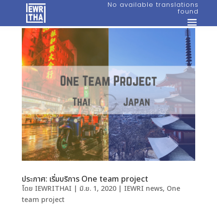
No available translations
found
ประกาศ: เริ่มบริการ One team project
โดย
IEWRITHAI
|
มิ.ย. 1, 2020
|
IEWRI news
,
One
team project