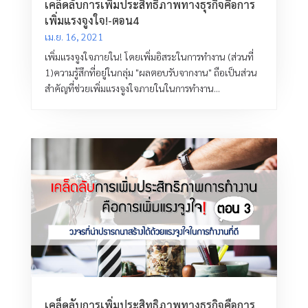
เคล็ดลับการเพิ่มประสิทธิภาพทางธุรกิจคือการ
เพิ่มแรงจูงใจ!-ตอน4
เม.ย. 16, 2021
เพิ่มแรงจูงใจภายใน! โดยเพิ่มอิสระในการทำงาน (ส่วนที่
1)ความรู้สึกที่อยู่ในกลุ่ม "ผลตอบรับจากงาน" ถือเป็นส่วน
สำคัญที่ช่วยเพิ่มแรงจูงใจภายในในการทำงาน...
เคล็ดลับการเพิ่มประสิทธิภาพทางธุรกิจคือการ