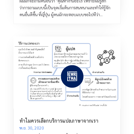
ผมมักจะถามคนอื่นว่า "คุณทำงานอะไร"เพราะผมรู้สึก
ว่าการถามแบบนี้เป็นจุดเริ่มต้นการสนทนาและทำให้รู้จัก
คนอื่นดีขึ้น ที่ญี่ปุ่น ผู้คนมักจะตอบแบบขอไปทีว่า...
ทำไมควรเลือกบริการแปลภาษาจากเรา
พ.ย. 30, 2020