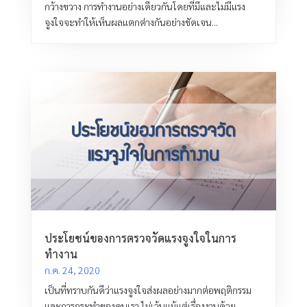
กว้างขวาง การทำงานอย่างเดียวกันโดยที่มีและไม่มีแรง
จูงใจจะทำให้เห็นผลแตกต่างกันอย่างชัดเจน...
ประโยชน์ของการตรวจวัดแรงจูงใจในการ
ทำงาน
ก.ค. 24, 2020
เป็นที่ทราบกันดีว่าแรงจูงใจส่งผลอย่างมากต่อพฤติกรรม
และการกระทำของคนเรา ไม่เว้นแม้แต่เรื่องงานด้วย...