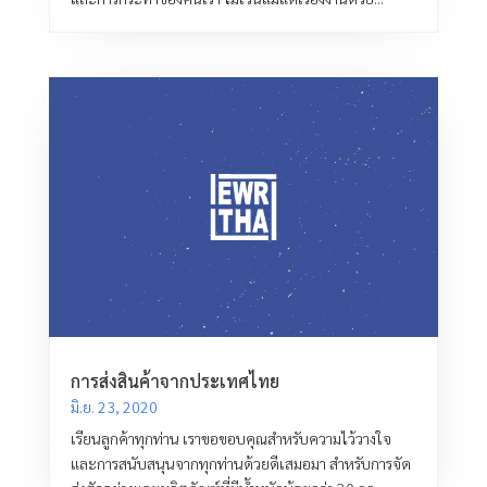
การส่งสินค้าจากประเทศไทย
มิ.ย. 23, 2020
เรียนลูกค้าทุกท่าน เราขอขอบคุณสำหรับความไว้วางใจ
และการสนับสนุนจากทุกท่านด้วยดีเสมอมา สำหรับการจัด