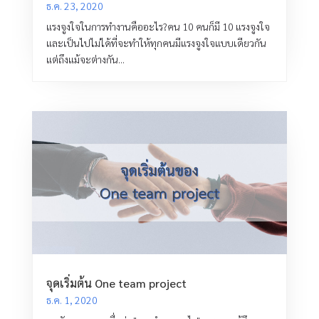
ธ.ค. 23, 2020
แรงจูงใจในการทำงานคืออะไร?คน 10 คนก็มี 10 แรงจูงใจ
และเป็นไปไม่ได้ที่จะทำให้ทุกคนมีแรงจูงใจแบบเดียวกัน
แต่ถึงแม้จะต่างกัน...
จุดเริ่มต้น One team project
ธ.ค. 1, 2020