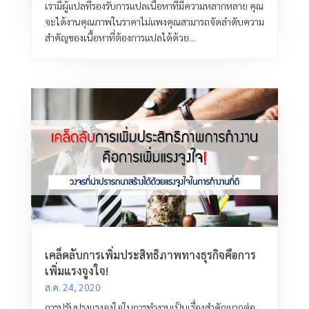
เรามีผู้แปลที่รองรับการแปลเนื้อหาที่มีความหลากหลาย คุณ
จะได้งานคุณภาพในราคาไม่แพงคุณสามารถจัดลำดับความ
สำคัญของเนื้อหาที่ต้องการแปลได้ด้วย...
เคล็ดลับการเพิ่มประสิทธิภาพทางธุรกิจคือการ
เพิ่มแรงจูงใจ!
ส.ค. 24, 2020
การปรับปรุงแรงจูงใจในการทำงานเป็นเรื่องสำคัญมากต่อ