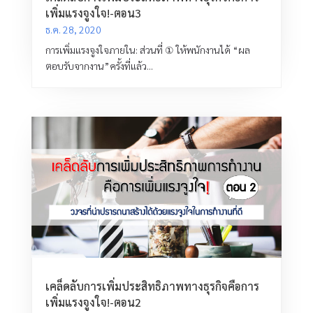
เพิ่มแรงจูงใจ!-ตอน3
ธ.ค. 28, 2020
การเพิ่มแรงจูงใจภายใน: ส่วนที่ ① ให้พนักงานได้ “ผล
ตอบรับจากงาน”ครั้งที่แล้ว...
เคล็ดลับการเพิ่มประสิทธิภาพทางธุรกิจคือการ
เพิ่มแรงจูงใจ!-ตอน2