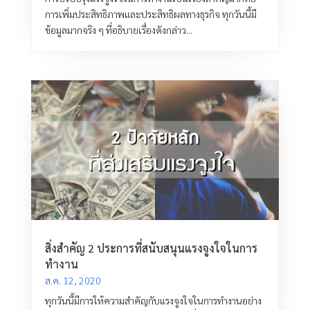
การเพิ่มประสิทธิภาพและประสิทธิผลทางธุรกิจ ทุกวันนี้มี
ข้อมูลมากจริง ๆ ที่อธิบายเรื่องดังกล่าว...
สิ่งสำคัญ 2 ประการที่สนับสนุนแรงจูงใจในการ
ทำงาน
ส.ค. 12, 2020
ทุกวันนี้มีการให้ความสำคัญกับแรงจูงใจในการทำงานอย่าง