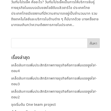
วันทีมโปรเจ็ค คืออะไร? วันทีมโปรเจ็คเป็นการให้บริการจับคู่
ทางธุรกิจในแบบฉบับของไออีดับบลิวอาร์ไอ ประเทศไทย
ประเทศไทยมีแรงงานที่มีความสามารถอยู่เป็นจำนวนมาก รวม
ถึงเทคโนโลยีและบริการในด้านต่าง ๆ ก็มีมากด้วย บางครั้งอาจ
มากจนเกินกว่าความต้องการภายในประเทศ...
เรื่องล่าสุด
เคล็ดลับการเพิ่มประสิทธิภาพทางธุรกิจคือการเพิ่มแรงจูงใจ!-
ตอน4
เคล็ดลับการเพิ่มประสิทธิภาพทางธุรกิจคือการเพิ่มแรงจูงใจ!-
ตอน3
เคล็ดลับการเพิ่มประสิทธิภาพทางธุรกิจคือการเพิ่มแรงจูงใจ!-
ตอน2
จุดเริ่มต้น One team project