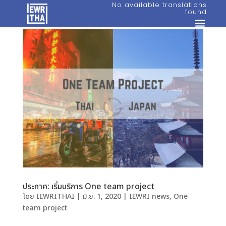
No available translations
found
ประกาศ: เริ่มบริการ One team project
โดย
IEWRITHAI
|
มิ.ย. 1, 2020
|
IEWRI news
,
One
team project